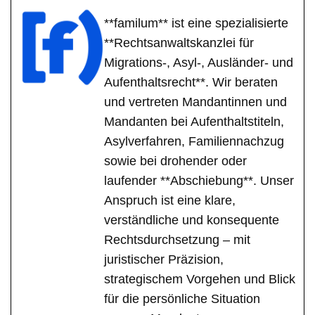
**familum** ist eine spezialisierte
**Rechtsanwaltskanzlei für
Migrations-, Asyl-, Ausländer- und
Aufenthaltsrecht**. Wir beraten
und vertreten Mandantinnen und
Mandanten bei Aufenthaltstiteln,
Asylverfahren, Familiennachzug
sowie bei drohender oder
laufender **Abschiebung**. Unser
Anspruch ist eine klare,
verständliche und konsequente
Rechtsdurchsetzung – mit
juristischer Präzision,
strategischem Vorgehen und Blick
für die persönliche Situation