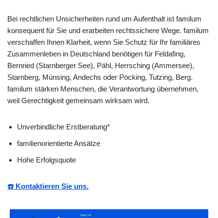
Bei rechtlichen Unsicherheiten rund um Aufenthalt ist familum
konsequent für Sie und erarbeiten rechtssichere Wege. familum
verschaffen Ihnen Klarheit, wenn Sie Schutz für Ihr familiäres
Zusammenleben in Deutschland benötigen für Feldafing,
Bernried (Starnberger See), Pähl, Herrsching (Ammersee),
Starnberg, Münsing, Andechs oder Pöcking, Tutzing, Berg.
familum stärken Menschen, die Verantwortung übernehmen,
weil Gerechtigkeit gemeinsam wirksam wird.
Unverbindliche Erstberatung*
familienorientierte Ansätze
Hohe Erfolgsquote
☎️ Kontaktieren Sie uns.