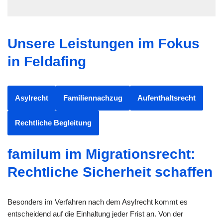
Unsere Leistungen im Fokus
in Feldafing
Asylrecht
Familiennachzug
Aufenthaltsrecht
Rechtliche Begleitung
familum im Migrationsrecht:
Rechtliche Sicherheit schaffen
Besonders im Verfahren nach dem Asylrecht kommt es
entscheidend auf die Einhaltung jeder Frist an. Von der