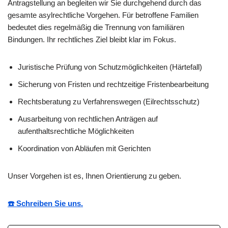
Antragstellung an begleiten wir Sie durchgehend durch das
gesamte asylrechtliche Vorgehen. Für betroffene Familien
bedeutet dies regelmäßig die Trennung von familiären
Bindungen. Ihr rechtliches Ziel bleibt klar im Fokus.
Juristische Prüfung von Schutzmöglichkeiten (Härtefall)
Sicherung von Fristen und rechtzeitige Fristenbearbeitung
Rechtsberatung zu Verfahrenswegen (Eilrechtsschutz)
Ausarbeitung von rechtlichen Anträgen auf
aufenthaltsrechtliche Möglichkeiten
Koordination von Abläufen mit Gerichten
Unser Vorgehen ist es, Ihnen Orientierung zu geben.
☎️ Schreiben Sie uns.