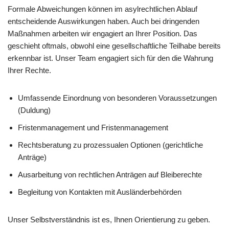
Formale Abweichungen können im asylrechtlichen Ablauf
entscheidende Auswirkungen haben. Auch bei dringenden
Maßnahmen arbeiten wir engagiert an Ihrer Position. Das
geschieht oftmals, obwohl eine gesellschaftliche Teilhabe bereits
erkennbar ist. Unser Team engagiert sich für den die Wahrung
Ihrer Rechte.
Umfassende Einordnung von besonderen Voraussetzungen
(Duldung)
Fristenmanagement und Fristenmanagement
Rechtsberatung zu prozessualen Optionen (gerichtliche
Anträge)
Ausarbeitung von rechtlichen Anträgen auf Bleiberechte
Begleitung von Kontakten mit Ausländerbehörden
Unser Selbstverständnis ist es, Ihnen Orientierung zu geben.