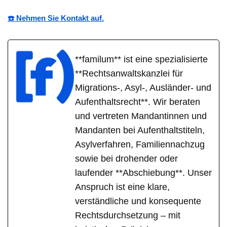
☎️ Nehmen Sie Kontakt auf.
**familum** ist eine spezialisierte
**Rechtsanwaltskanzlei für
Migrations-, Asyl-, Ausländer- und
Aufenthaltsrecht**. Wir beraten
und vertreten Mandantinnen und
Mandanten bei Aufenthaltstiteln,
Asylverfahren, Familiennachzug
sowie bei drohender oder
laufender **Abschiebung**. Unser
Anspruch ist eine klare,
verständliche und konsequente
Rechtsdurchsetzung – mit