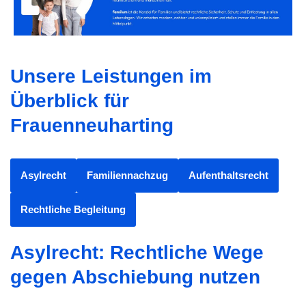
Unsere Leistungen im
Überblick für
Frauenneuharting
Asylrecht
Familiennachzug
Aufenthaltsrecht
Rechtliche Begleitung
Asylrecht: Rechtliche Wege
gegen Abschiebung nutzen