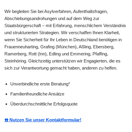
Wir begleiten Sie bei Asylverfahren, Aufenthaltsfragen,
Abschiebungsandrohungen und auf dem Weg zur
Staatsbürgerschaft – mit Erfahrung, menschlichem Verständnis
und strukturierten Strategien. Wir verschaffen Ihnen Klarheit,
wenn Sie Sicherheit für Ihr Leben in Deutschland benötigen in
Frauenneuharting, Grafing (München), Aßling, Ebersberg,
Ramerberg, Rott (Inn), Edling und Emmering, Pfaffing,
Steinhöring. Gleichzeitig unterstützen wir Engagierten, die es
sich zur Verantwortung gemacht haben, anderen zu helfen.
Unverbindliche erste Beratung*
Familienfreundliche Ansätze
Überdurchschnittliche Erfolgsquote
☎️ Nutzen Sie unser Kontaktformular!