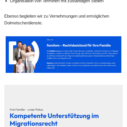
Organisation von Terminen mit zuständigen Stellen
Ebenso begleiten wir zu Vernehmungen und ermöglichen
Dolmetscherdienste.