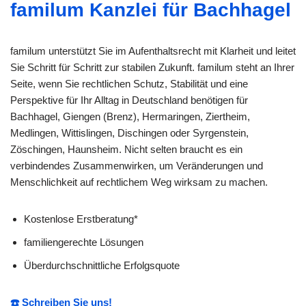
familum Kanzlei für Bachhagel
familum unterstützt Sie im Aufenthaltsrecht mit Klarheit und leitet
Sie Schritt für Schritt zur stabilen Zukunft. familum steht an Ihrer
Seite, wenn Sie rechtlichen Schutz, Stabilität und eine
Perspektive für Ihr Alltag in Deutschland benötigen für
Bachhagel, Giengen (Brenz), Hermaringen, Ziertheim,
Medlingen, Wittislingen, Dischingen oder Syrgenstein,
Zöschingen, Haunsheim. Nicht selten braucht es ein
verbindendes Zusammenwirken, um Veränderungen und
Menschlichkeit auf rechtlichem Weg wirksam zu machen.
Kostenlose Erstberatung*
familiengerechte Lösungen
Überdurchschnittliche Erfolgsquote
☎️ Schreiben Sie uns!