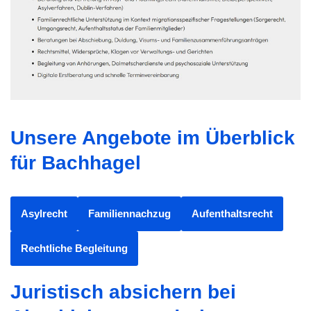
Unsere Angebote im Überblick
für Bachhagel
Asylrecht
Familiennachzug
Aufenthaltsrecht
Rechtliche Begleitung
Juristisch absichern bei