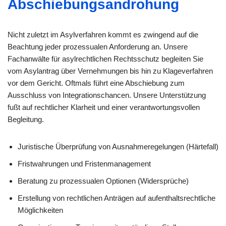
Abschiebungsandrohung
Nicht zuletzt im Asylverfahren kommt es zwingend auf die
Beachtung jeder prozessualen Anforderung an. Unsere
Fachanwälte für asylrechtlichen Rechtsschutz begleiten Sie
vom Asylantrag über Vernehmungen bis hin zu Klageverfahren
vor dem Gericht. Oftmals führt eine Abschiebung zum
Ausschluss von Integrationschancen. Unsere Unterstützung
fußt auf rechtlicher Klarheit und einer verantwortungsvollen
Begleitung.
Juristische Überprüfung von Ausnahmeregelungen (Härtefall)
Fristwahrungen und Fristenmanagement
Beratung zu prozessualen Optionen (Widersprüche)
Erstellung von rechtlichen Anträgen auf aufenthaltsrechtliche
Möglichkeiten