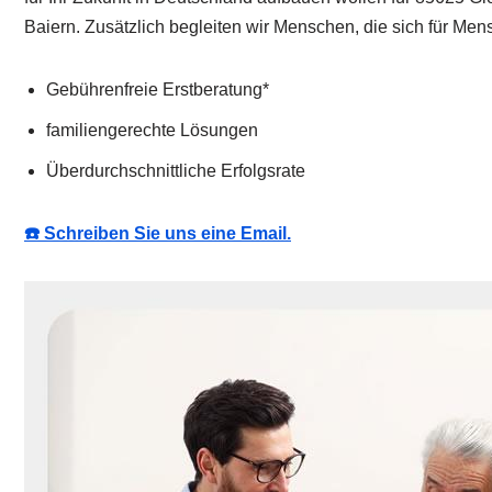
Baiern. Zusätzlich begleiten wir Menschen, die sich für Men
Gebührenfreie Erstberatung*
familiengerechte Lösungen
Überdurchschnittliche Erfolgsrate
☎️ Schreiben Sie uns eine Email.