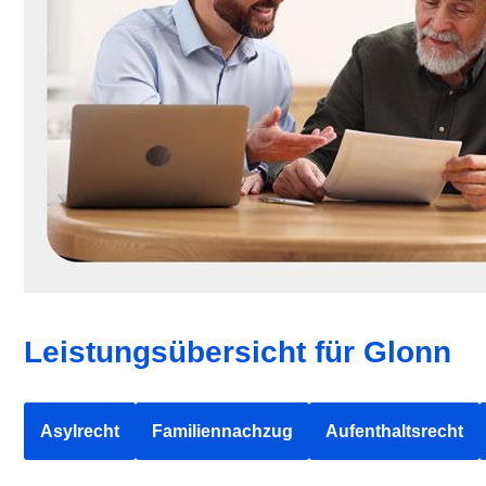
Leistungsübersicht für Glonn
Asylrecht
Familiennachzug
Aufenthaltsrecht