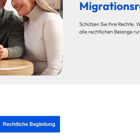
Rechtliche Begleitung