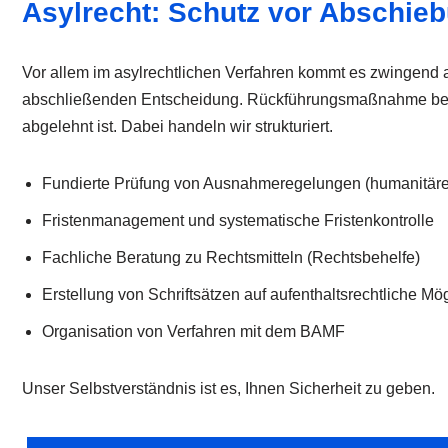
Asylrecht: Schutz vor Abschie
Vor allem im asylrechtlichen Verfahren kommt es zwingend a
abschließenden Entscheidung. Rückführungsmaßnahme bedeu
abgelehnt ist. Dabei handeln wir strukturiert.
Fundierte Prüfung von Ausnahmeregelungen (humanitär
Fristenmanagement und systematische Fristenkontrolle
Fachliche Beratung zu Rechtsmitteln (Rechtsbehelfe)
Erstellung von Schriftsätzen auf aufenthaltsrechtliche Mö
Organisation von Verfahren mit dem BAMF
Unser Selbstverständnis ist es, Ihnen Sicherheit zu geben.