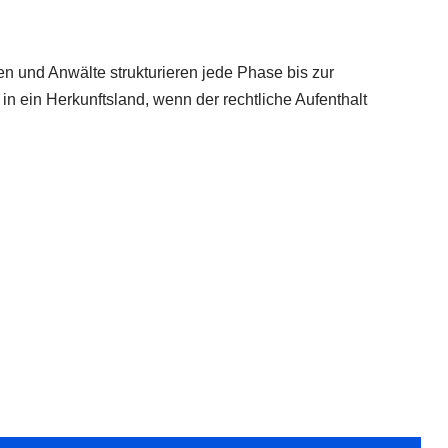
en und Anwälte strukturieren jede Phase bis zur
ein Herkunftsland, wenn der rechtliche Aufenthalt