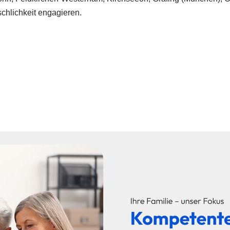
schlichkeit engagieren.