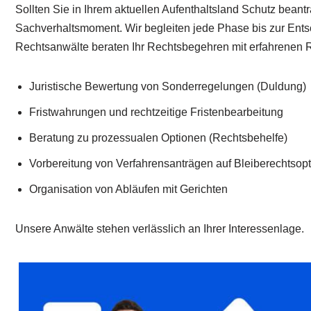
Sollten Sie in Ihrem aktuellen Aufenthaltsland Schutz bean
Sachverhaltsmoment. Wir begleiten jede Phase bis zur Entsch
Rechtsanwälte beraten Ihr Rechtsbegehren mit erfahrenen R
Juristische Bewertung von Sonderregelungen (Duldung)
Fristwahrungen und rechtzeitige Fristenbearbeitung
Beratung zu prozessualen Optionen (Rechtsbehelfe)
Vorbereitung von Verfahrensanträgen auf Bleiberechtsop
Organisation von Abläufen mit Gerichten
Unsere Anwälte stehen verlässlich an Ihrer Interessenlage.