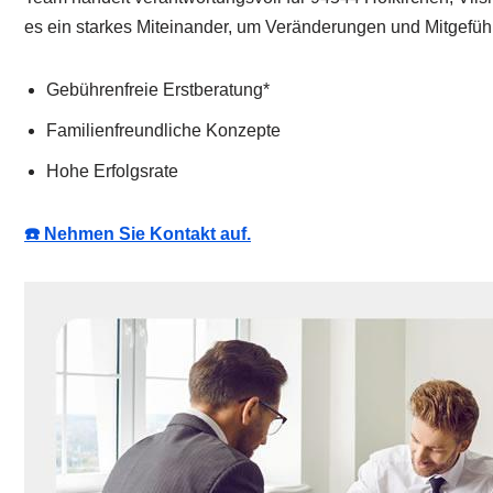
es ein starkes Miteinander, um Veränderungen und Mitgefühl
Gebührenfreie Erstberatung*
Familienfreundliche Konzepte
Hohe Erfolgsrate
☎️ Nehmen Sie Kontakt auf.