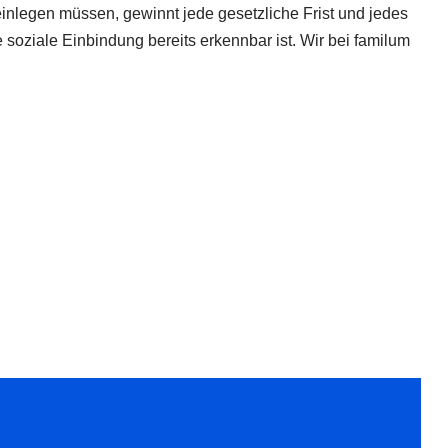
inlegen müssen, gewinnt jede gesetzliche Frist und jedes
soziale Einbindung bereits erkennbar ist. Wir bei familum