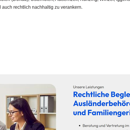
 auch rechtlich nachhaltig zu verankern.