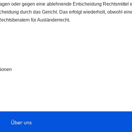
tragen oder gegen eine ablehnende Entscheidung Rechtsmittel e
eidung durch das Gericht. Das erfolgt wiederholt, obwohl eine 
echtsberatern für Ausländerrecht.
tionen