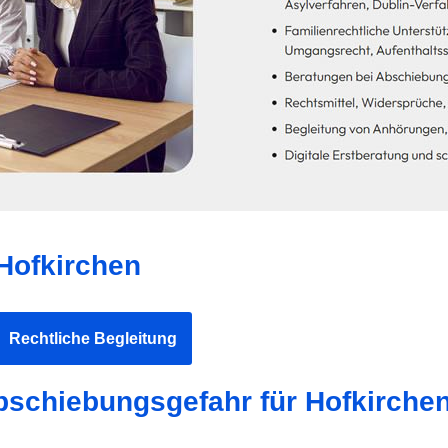
 Hofkirchen
Rechtliche Begleitung
Abschiebungsgefahr für Hofkirche