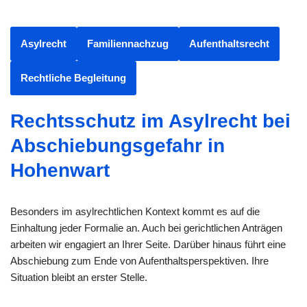
Asylrecht
Familiennachzug
Aufenthaltsrecht
Rechtliche Begleitung
Rechtsschutz im Asylrecht bei
Abschiebungsgefahr in
Hohenwart
Besonders im asylrechtlichen Kontext kommt es auf die
Einhaltung jeder Formalie an. Auch bei gerichtlichen Anträgen
arbeiten wir engagiert an Ihrer Seite. Darüber hinaus führt eine
Abschiebung zum Ende von Aufenthaltsperspektiven. Ihre
Situation bleibt an erster Stelle.