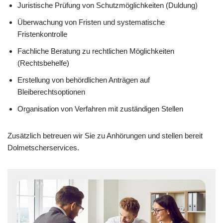
Juristische Prüfung von Schutzmöglichkeiten (Duldung)
Überwachung von Fristen und systematische
Fristenkontrolle
Fachliche Beratung zu rechtlichen Möglichkeiten
(Rechtsbehelfe)
Erstellung von behördlichen Anträgen auf
Bleiberechtsoptionen
Organisation von Verfahren mit zuständigen Stellen
Zusätzlich betreuen wir Sie zu Anhörungen und stellen bereit
Dolmetscherservices.