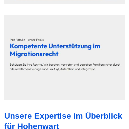
Unsere Expertise im Überblick
für Hohenwart