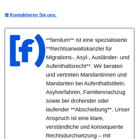
☎️ Kontaktieren Sie uns.
**familum** ist eine spezialisierte
**Rechtsanwaltskanzlei für
Migrations-, Asyl-, Ausländer- und
Aufenthaltsrecht**. Wir beraten
und vertreten Mandantinnen und
Mandanten bei Aufenthaltstiteln,
Asylverfahren, Familiennachzug
sowie bei drohender oder
laufender **Abschiebung**. Unser
Anspruch ist eine klare,
verständliche und konsequente
Rechtsdurchsetzung – mit