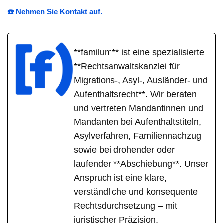
☎️ Nehmen Sie Kontakt auf.
**familum** ist eine spezialisierte
**Rechtsanwaltskanzlei für
Migrations-, Asyl-, Ausländer- und
Aufenthaltsrecht**. Wir beraten
und vertreten Mandantinnen und
Mandanten bei Aufenthaltstiteln,
Asylverfahren, Familiennachzug
sowie bei drohender oder
laufender **Abschiebung**. Unser
Anspruch ist eine klare,
verständliche und konsequente
Rechtsdurchsetzung – mit
juristischer Präzision,