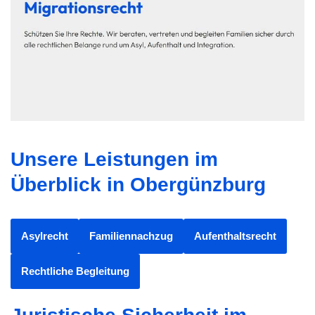
Unsere Leistungen im
Überblick in Obergünzburg
Asylrecht
Familiennachzug
Aufenthaltsrecht
Rechtliche Begleitung