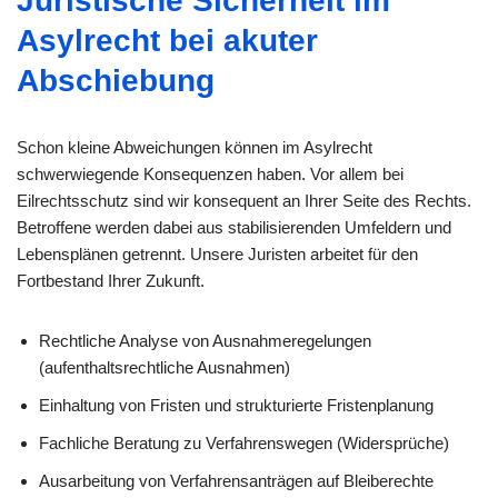
Juristische Sicherheit im
Asylrecht bei akuter
Abschiebung
Schon kleine Abweichungen können im Asylrecht
schwerwiegende Konsequenzen haben. Vor allem bei
Eilrechtsschutz sind wir konsequent an Ihrer Seite des Rechts.
Betroffene werden dabei aus stabilisierenden Umfeldern und
Lebensplänen getrennt. Unsere Juristen arbeitet für den
Fortbestand Ihrer Zukunft.
Rechtliche Analyse von Ausnahmeregelungen
(aufenthaltsrechtliche Ausnahmen)
Einhaltung von Fristen und strukturierte Fristenplanung
Fachliche Beratung zu Verfahrenswegen (Widersprüche)
Ausarbeitung von Verfahrensanträgen auf Bleiberechte