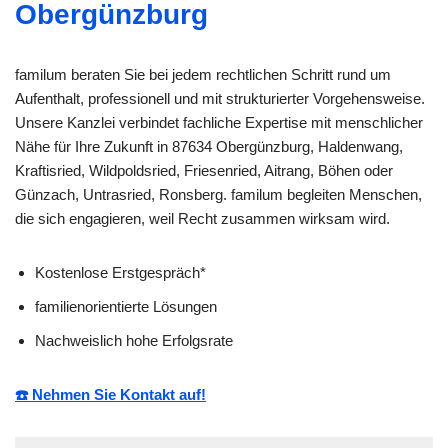
Obergünzburg
familum beraten Sie bei jedem rechtlichen Schritt rund um
Aufenthalt, professionell und mit strukturierter Vorgehensweise.
Unsere Kanzlei verbindet fachliche Expertise mit menschlicher
Nähe für Ihre Zukunft in 87634 Obergünzburg, Haldenwang,
Kraftisried, Wildpoldsried, Friesenried, Aitrang, Böhen oder
Günzach, Untrasried, Ronsberg. familum begleiten Menschen,
die sich engagieren, weil Recht zusammen wirksam wird.
Kostenlose Erstgespräch*
familienorientierte Lösungen
Nachweislich hohe Erfolgsrate
☎️ Nehmen Sie Kontakt auf!