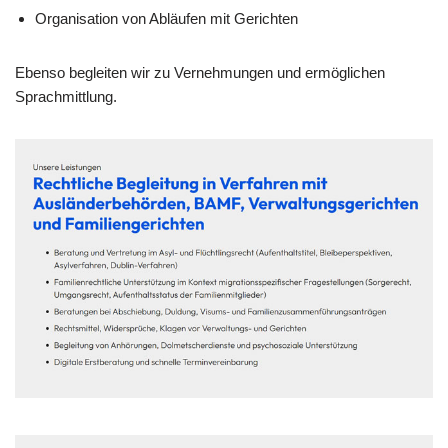
Organisation von Abläufen mit Gerichten
Ebenso begleiten wir zu Vernehmungen und ermöglichen
Sprachmittlung.