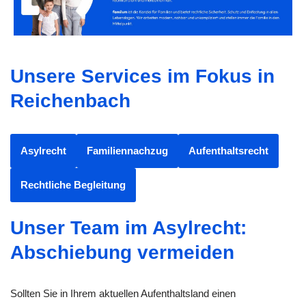
Unsere Services im Fokus in
Reichenbach
Asylrecht
Familiennachzug
Aufenthaltsrecht
Rechtliche Begleitung
Unser Team im Asylrecht:
Abschiebung vermeiden
Sollten Sie in Ihrem aktuellen Aufenthaltsland einen