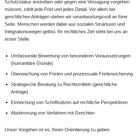
Schutzstatus anstreben oder gegen eine Versagung vorgehen
müssen, zählt jede Frist und jedes Detail. Vor allem bei
gerichtlichen Anträgen stehen wir verantwortungsvoll an Ihrer
Seite. Menschen werden dabei aus sozialen Strukturen und
Integrationswegen gelöst. Ihr rechtliches Ziel steht bei uns an
erster Stelle.
Umfassende Bewertung von besonderen Voraussetzungen
(humanitäre Gründe)
Überwachung von Fristen und prozessuale Fristensicherung
Strategische Beratung zu Rechtsmitteln (gerichtliche
Anträge)
Einreichung von Schriftsätzen auf rechtliche Perspektiven
Abstimmung von Verfahren mit Gerichten
Unser Vorgehen ist es, Ihnen Orientierung zu geben.