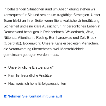
In belastenden Situationen rund um Abschiebung stehen wir
konsequent für Sie und setzen um tragfähige Strategien. Unser
Team bleibt an Ihrer Seite, wenn Sie anwaltliche Unterstützung,
Sicherheit und eine klare Aussicht für Ihr persönliches Leben in
Deutschland benötigen in Reichenbach, Walderbach, Wald,
Nittenau, Altenthann, Roding, Bernhardswald und Zell, Bruck
(Oberpfalz), Bodenwöhr. Unsere Kanzlei begleiten Menschen,
die Verantwortung übernehmen, weil Menschlichkeit
gemeinsam getragen werden muss.
Unverbindliche Erstberatung*
Familienfreundliche Ansätze
Nachweislich hohe Erfolgsaussichten
☎️ Nehmen Sie Kontakt mit uns auf!