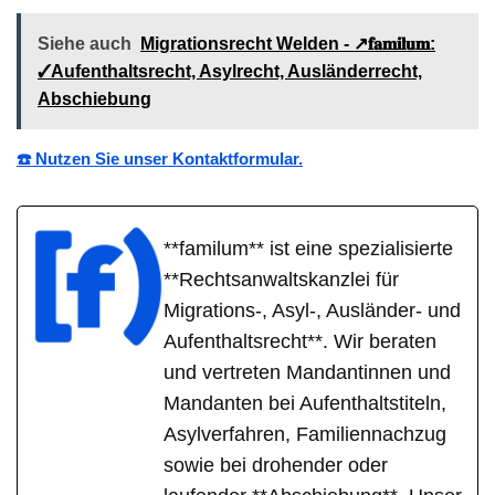
Siehe auch
Migrationsrecht Welden - ↗️𝐟𝐚𝐦𝐢𝐥𝐮𝐦:
✓Aufenthaltsrecht, Asylrecht, Ausländerrecht,
Abschiebung
☎️ Nutzen Sie unser Kontaktformular.
**familum** ist eine spezialisierte
**Rechtsanwaltskanzlei für
Migrations-, Asyl-, Ausländer- und
Aufenthaltsrecht**. Wir beraten
und vertreten Mandantinnen und
Mandanten bei Aufenthaltstiteln,
Asylverfahren, Familiennachzug
sowie bei drohender oder