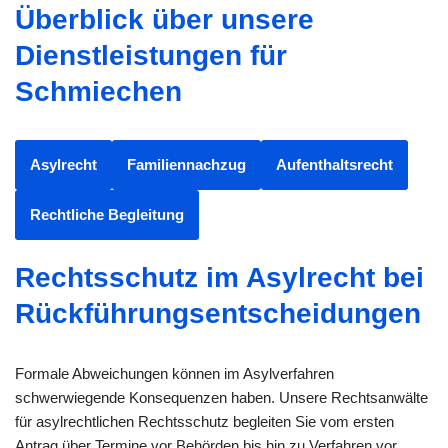
Überblick über unsere
Dienstleistungen für
Schmiechen
Asylrecht
Familiennachzug
Aufenthaltsrecht
Rechtliche Begleitung
Rechtsschutz im Asylrecht bei
Rückführungsentscheidungen
Formale Abweichungen können im Asylverfahren
schwerwiegende Konsequenzen haben. Unsere Rechtsanwälte
für asylrechtlichen Rechtsschutz begleiten Sie vom ersten
Antrag über Termine vor Behörden bis hin zu Verfahren vor