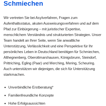
Schmiechen
Wir vertreten Sie bei Asylverfahren, Fragen zum
Aufenthaltsstatus, akuten Ausweisungsverfahren und auf dem
Pfad zur Einbürgerung – mit juristischer Expertise,
menschlichem Verständnis und strukturierten Strategien. Unser
Team handelt an Ihrer Seite, wenn Sie anwaltliche
Unterstützung, Verlässlichkeit und eine Perspektive für Ihr
persönliches Leben in Deutschland benötigen für Schmiechen,
Althegnenberg, Oberottmarshausen, Königsbrunn, Steindorf,
Prittriching, Egling (Paar) und Merching, Mering, Scheuring.
Auch unterstützen wir diejenigen, die sich für Unterstützung
starkmachen.
Unverbindliche Erstberatung*
Familienfreundliche Konzepte
Hohe Erfolgsaussichten