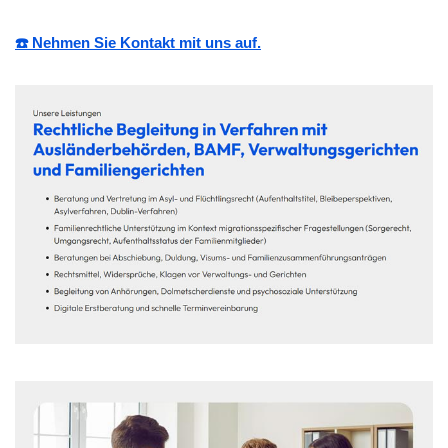
☎️ Nehmen Sie Kontakt mit uns auf.