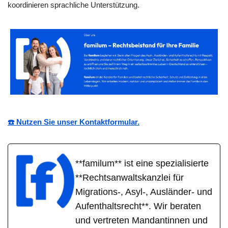
koordinieren sprachliche Unterstützung.
☎️ Nutzen Sie unser Kontaktformular.
**familum** ist eine spezialisierte
**Rechtsanwaltskanzlei für
Migrations-, Asyl-, Ausländer- und
Aufenthaltsrecht**. Wir beraten
und vertreten Mandantinnen und