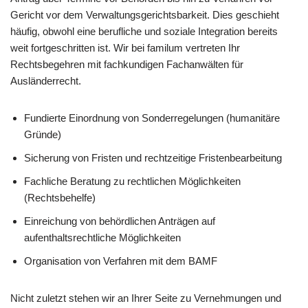
Gericht vor dem Verwaltungsgerichtsbarkeit. Dies geschieht
häufig, obwohl eine berufliche und soziale Integration bereits
weit fortgeschritten ist. Wir bei familum vertreten Ihr
Rechtsbegehren mit fachkundigen Fachanwälten für
Ausländerrecht.
Fundierte Einordnung von Sonderregelungen (humanitäre
Gründe)
Sicherung von Fristen und rechtzeitige Fristenbearbeitung
Fachliche Beratung zu rechtlichen Möglichkeiten
(Rechtsbehelfe)
Einreichung von behördlichen Anträgen auf
aufenthaltsrechtliche Möglichkeiten
Organisation von Verfahren mit dem BAMF
Nicht zuletzt stehen wir an Ihrer Seite zu Vernehmungen und