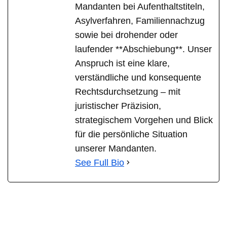
Mandanten bei Aufenthaltstiteln,
Asylverfahren, Familiennachzug
sowie bei drohender oder
laufender **Abschiebung**. Unser
Anspruch ist eine klare,
verständliche und konsequente
Rechtsdurchsetzung – mit
juristischer Präzision,
strategischem Vorgehen und Blick
für die persönliche Situation
unserer Mandanten.
See Full Bio