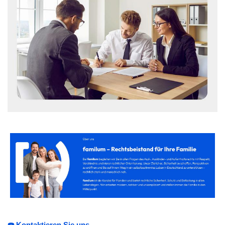
☎️ Kontaktieren Sie uns.