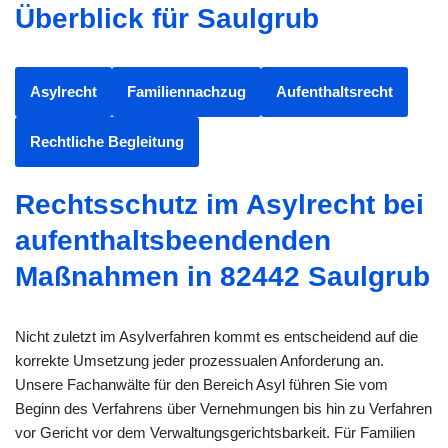
Überblick für Saulgrub
Asylrecht
Familiennachzug
Aufenthaltsrecht
Rechtliche Begleitung
Rechtsschutz im Asylrecht bei
aufenthaltsbeendenden
Maßnahmen in 82442 Saulgrub
Nicht zuletzt im Asylverfahren kommt es entscheidend auf die
korrekte Umsetzung jeder prozessualen Anforderung an.
Unsere Fachanwälte für den Bereich Asyl führen Sie vom
Beginn des Verfahrens über Vernehmungen bis hin zu Verfahren
vor Gericht vor dem Verwaltungsgerichtsbarkeit. Für Familien