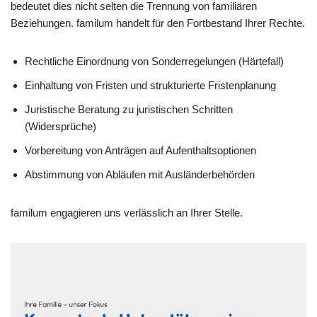
bedeutet dies nicht selten die Trennung von familiären
Beziehungen. familum handelt für den Fortbestand Ihrer Rechte.
Rechtliche Einordnung von Sonderregelungen (Härtefall)
Einhaltung von Fristen und strukturierte Fristenplanung
Juristische Beratung zu juristischen Schritten
(Widersprüche)
Vorbereitung von Anträgen auf Aufenthaltsoptionen
Abstimmung von Abläufen mit Ausländerbehörden
familum engagieren uns verlässlich an Ihrer Stelle.