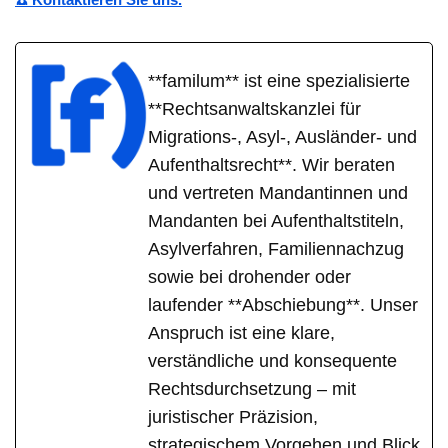
**familum** ist eine spezialisierte
**Rechtsanwaltskanzlei für
Migrations-, Asyl-, Ausländer- und
Aufenthaltsrecht**. Wir beraten
und vertreten Mandantinnen und
Mandanten bei Aufenthaltstiteln,
Asylverfahren, Familiennachzug
sowie bei drohender oder
laufender **Abschiebung**. Unser
Anspruch ist eine klare,
verständliche und konsequente
Rechtsdurchsetzung – mit
juristischer Präzision,
strategischem Vorgehen und Blick