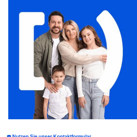
☎️ Nutzen Sie unser Kontaktformular.