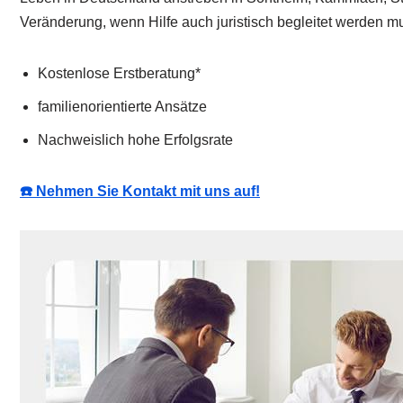
Veränderung, wenn Hilfe auch juristisch begleitet werden m
Kostenlose Erstberatung*
familienorientierte Ansätze
Nachweislich hohe Erfolgsrate
☎️ Nehmen Sie Kontakt mit uns auf!