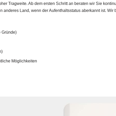
oher Tragweite. Ab dem ersten Schritt an beraten wir Sie konti
anderes Land, wenn der Aufenthaltsstatus aberkannt ist. Wir b
e Gründe)
n)
tliche Möglichkeiten