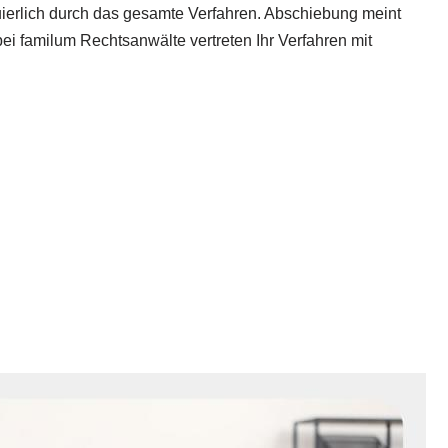
nuierlich durch das gesamte Verfahren. Abschiebung meint
ei familum Rechtsanwälte vertreten Ihr Verfahren mit