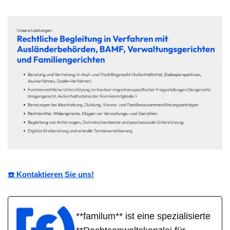
☎️ Kontaktieren Sie uns!
**familum** ist eine spezialisierte