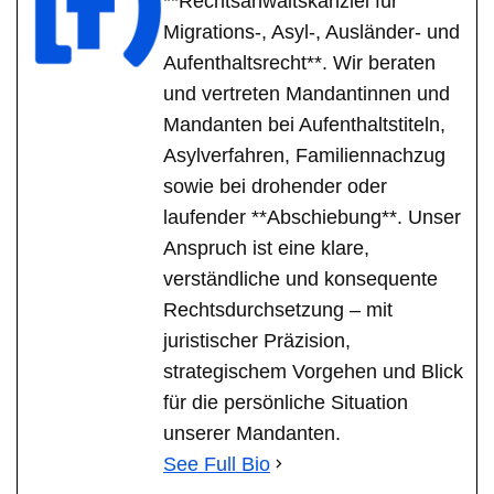
**Rechtsanwaltskanzlei für
Migrations-, Asyl-, Ausländer- und
Aufenthaltsrecht**. Wir beraten
und vertreten Mandantinnen und
Mandanten bei Aufenthaltstiteln,
Asylverfahren, Familiennachzug
sowie bei drohender oder
laufender **Abschiebung**. Unser
Anspruch ist eine klare,
verständliche und konsequente
Rechtsdurchsetzung – mit
juristischer Präzision,
strategischem Vorgehen und Blick
für die persönliche Situation
unserer Mandanten.
See Full Bio