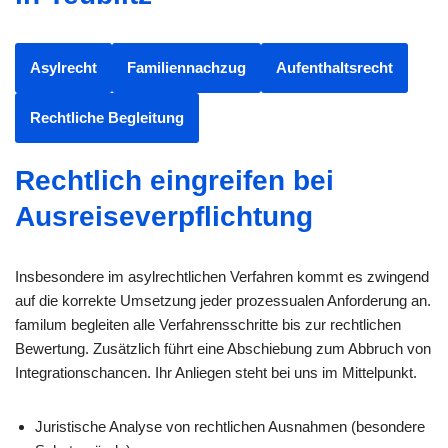
Asylrecht
Familiennachzug
Aufenthaltsrecht
Rechtliche Begleitung
Rechtlich eingreifen bei
Ausreiseverpflichtung
Insbesondere im asylrechtlichen Verfahren kommt es zwingend
auf die korrekte Umsetzung jeder prozessualen Anforderung an.
familum begleiten alle Verfahrensschritte bis zur rechtlichen
Bewertung. Zusätzlich führt eine Abschiebung zum Abbruch von
Integrationschancen. Ihr Anliegen steht bei uns im Mittelpunkt.
Juristische Analyse von rechtlichen Ausnahmen (besondere