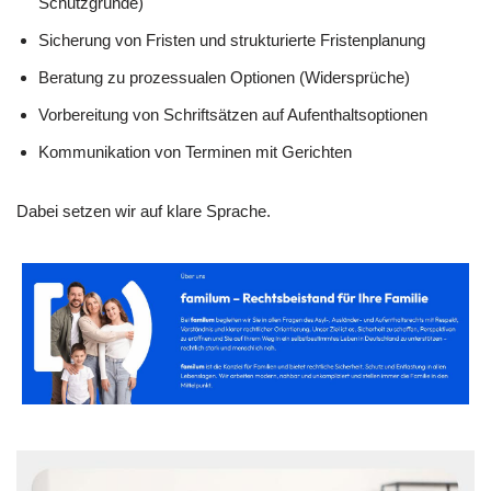
Schutzgründe)
Sicherung von Fristen und strukturierte Fristenplanung
Beratung zu prozessualen Optionen (Widersprüche)
Vorbereitung von Schriftsätzen auf Aufenthaltsoptionen
Kommunikation von Terminen mit Gerichten
Dabei setzen wir auf klare Sprache.