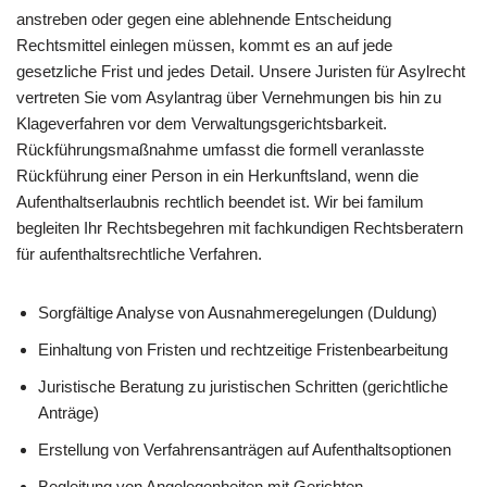
anstreben oder gegen eine ablehnende Entscheidung
Rechtsmittel einlegen müssen, kommt es an auf jede
gesetzliche Frist und jedes Detail. Unsere Juristen für Asylrecht
vertreten Sie vom Asylantrag über Vernehmungen bis hin zu
Klageverfahren vor dem Verwaltungsgerichtsbarkeit.
Rückführungsmaßnahme umfasst die formell veranlasste
Rückführung einer Person in ein Herkunftsland, wenn die
Aufenthaltserlaubnis rechtlich beendet ist. Wir bei familum
begleiten Ihr Rechtsbegehren mit fachkundigen Rechtsberatern
für aufenthaltsrechtliche Verfahren.
Sorgfältige Analyse von Ausnahmeregelungen (Duldung)
Einhaltung von Fristen und rechtzeitige Fristenbearbeitung
Juristische Beratung zu juristischen Schritten (gerichtliche
Anträge)
Erstellung von Verfahrensanträgen auf Aufenthaltsoptionen
Begleitung von Angelegenheiten mit Gerichten