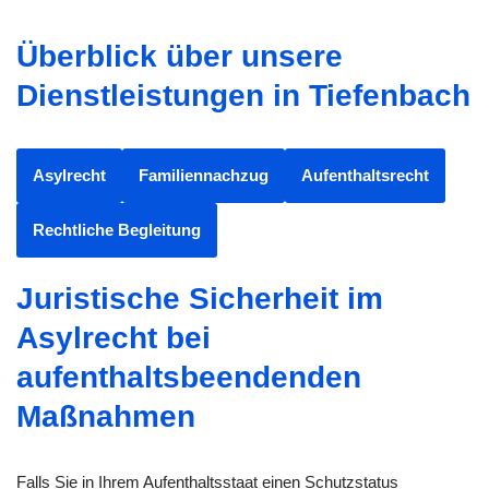
Überblick über unsere
Dienstleistungen in Tiefenbach
Asylrecht
Familiennachzug
Aufenthaltsrecht
Rechtliche Begleitung
Juristische Sicherheit im
Asylrecht bei
aufenthaltsbeendenden
Maßnahmen
Falls Sie in Ihrem Aufenthaltsstaat einen Schutzstatus