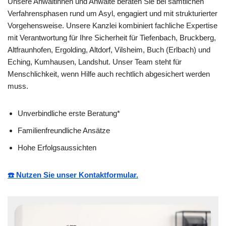
Unsere Anwältinnen und Anwälte beraten Sie bei sämtlichen
Verfahrensphasen rund um Asyl, engagiert und mit strukturierter
Vorgehensweise. Unsere Kanzlei kombiniert fachliche Expertise
mit Verantwortung für Ihre Sicherheit für Tiefenbach, Bruckberg,
Altfraunhofen, Ergolding, Altdorf, Vilsheim, Buch (Erlbach) und
Eching, Kumhausen, Landshut. Unser Team steht für
Menschlichkeit, wenn Hilfe auch rechtlich abgesichert werden
muss.
Unverbindliche erste Beratung*
Familienfreundliche Ansätze
Hohe Erfolgsaussichten
☎️ Nutzen Sie unser Kontaktformular.