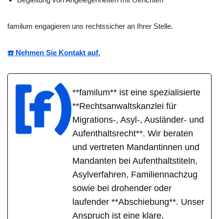
familum engagieren uns rechtssicher an Ihrer Stelle.
☎️ Nehmen Sie Kontakt auf.
**familum** ist eine spezialisierte
**Rechtsanwaltskanzlei für
Migrations-, Asyl-, Ausländer- und
Aufenthaltsrecht**. Wir beraten
und vertreten Mandantinnen und
Mandanten bei Aufenthaltstiteln,
Asylverfahren, Familiennachzug
sowie bei drohender oder
laufender **Abschiebung**. Unser
Anspruch ist eine klare,