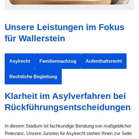
Unsere Leistungen im Fokus
für Wallerstein
Asylrecht
Familiennachzug
Aufenthaltsrecht
Rechtliche Begleitung
Klarheit im Asylverfahren bei
Rückführungsentscheidungen
In diesem Stadium ist fachkundige Beratung von maßgeblicher
Relevanz. Unsere Juristen für Asylrecht stehen Ihnen zur Seite