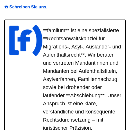
☎️ Schreiben Sie uns.
**familum** ist eine spezialisierte
**Rechtsanwaltskanzlei für
Migrations-, Asyl-, Ausländer- und
Aufenthaltsrecht**. Wir beraten
und vertreten Mandantinnen und
Mandanten bei Aufenthaltstiteln,
Asylverfahren, Familiennachzug
sowie bei drohender oder
laufender **Abschiebung**. Unser
Anspruch ist eine klare,
verständliche und konsequente
Rechtsdurchsetzung – mit
juristischer Präzision,