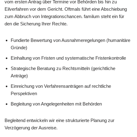
vom ersten Antrag über Termine vor Behörden bis hin zu
Eilverfahren vor dem Gericht. Oftmals führt eine Abschiebung
zum Abbruch von Integrationschancen. familum steht ein für
den die Sicherung Ihrer Rechte.
Fundierte Bewertung von Ausnahmeregelungen (humanitäre
Gründe)
Einhaltung von Fristen und systematische Fristenkontrolle
Strategische Beratung zu Rechtsmitteln (gerichtliche
Anträge)
Einreichung von Verfahrensanträgen auf rechtliche
Perspektiven
Begleitung von Angelegenheiten mit Behörden
Begleitend entwickeln wir eine strukturierte Planung zur
Verzögerung der Ausreise.