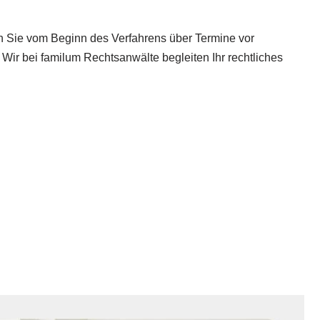
en Sie vom Beginn des Verfahrens über Termine vor
Wir bei familum Rechtsanwälte begleiten Ihr rechtliches