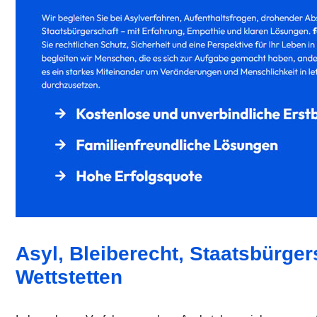
Asyl, Bleiberecht, Staatsbürger
Wettstetten