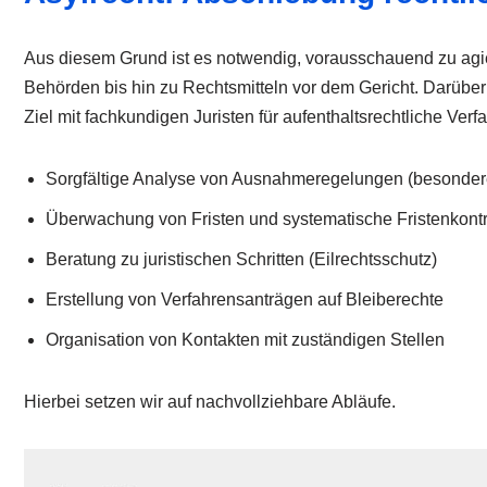
Aus diesem Grund ist es notwendig, vorausschauend zu agie
Behörden bis hin zu Rechtsmitteln vor dem Gericht. Darüber
Ziel mit fachkundigen Juristen für aufenthaltsrechtliche Verf
Sorgfältige Analyse von Ausnahmeregelungen (besonder
Überwachung von Fristen und systematische Fristenkontr
Beratung zu juristischen Schritten (Eilrechtsschutz)
Erstellung von Verfahrensanträgen auf Bleiberechte
Organisation von Kontakten mit zuständigen Stellen
Hierbei setzen wir auf nachvollziehbare Abläufe.