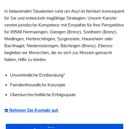
In belastenden Situationen rund um Asyl ist familum konsequent
für Sie und entwickeln tragfähige Strategien. Unsere Kanzlei
vereint juristische Kompetenz mit Empathie für Ihre Perspektive
für 89568 Hermaringen, Giengen (Brenz), Sontheim (Brenz),
Medlingen, Herbrechtingen, Syrgenstein, Haunsheim oder
Bachhagel, Niederstotzingen, Bächingen (Brenz). Ebenso
begleiten wir Menschen, die es sich zur Mission gemacht
haben, Hilfe zu leisten.
Unverbindliche Erstberatung*
Familienfreundliche Konzepte
Überdurchschnittliche Erfolgsquote
☎️ Nehmen Sie Kontakt auf.