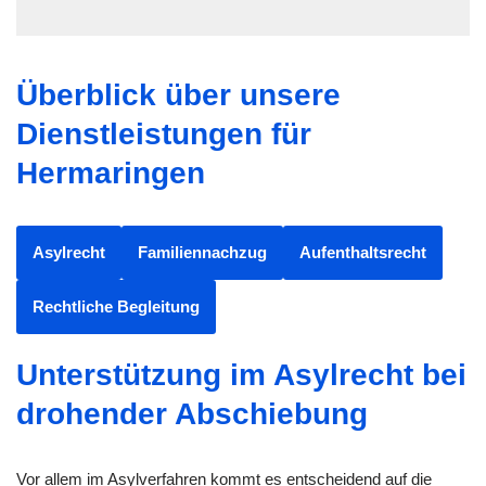
Überblick über unsere
Dienstleistungen für
Hermaringen
Asylrecht
Familiennachzug
Aufenthaltsrecht
Rechtliche Begleitung
Unterstützung im Asylrecht bei
drohender Abschiebung
Vor allem im Asylverfahren kommt es entscheidend auf die