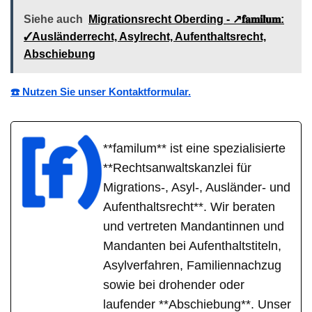
Siehe auch
Migrationsrecht Oberding - ↗️𝐟𝐚𝐦𝐢𝐥𝐮𝐦:
✓Ausländerrecht, Asylrecht, Aufenthaltsrecht,
Abschiebung
☎️ Nutzen Sie unser Kontaktformular.
**familum** ist eine spezialisierte
**Rechtsanwaltskanzlei für
Migrations-, Asyl-, Ausländer- und
Aufenthaltsrecht**. Wir beraten
und vertreten Mandantinnen und
Mandanten bei Aufenthaltstiteln,
Asylverfahren, Familiennachzug
sowie bei drohender oder
laufender **Abschiebung**. Unser