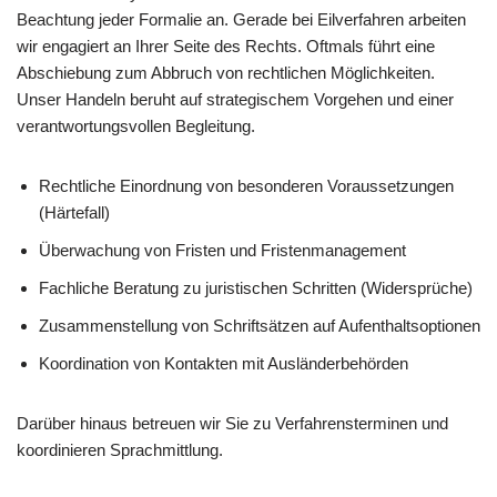
Beachtung jeder Formalie an. Gerade bei Eilverfahren arbeiten
wir engagiert an Ihrer Seite des Rechts. Oftmals führt eine
Abschiebung zum Abbruch von rechtlichen Möglichkeiten.
Unser Handeln beruht auf strategischem Vorgehen und einer
verantwortungsvollen Begleitung.
Rechtliche Einordnung von besonderen Voraussetzungen
(Härtefall)
Überwachung von Fristen und Fristenmanagement
Fachliche Beratung zu juristischen Schritten (Widersprüche)
Zusammenstellung von Schriftsätzen auf Aufenthaltsoptionen
Koordination von Kontakten mit Ausländerbehörden
Darüber hinaus betreuen wir Sie zu Verfahrensterminen und
koordinieren Sprachmittlung.