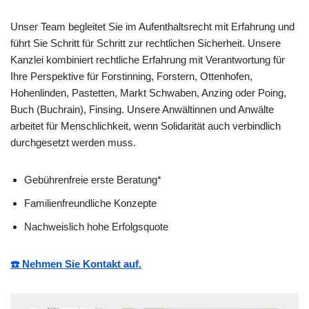
Unser Team begleitet Sie im Aufenthaltsrecht mit Erfahrung und
führt Sie Schritt für Schritt zur rechtlichen Sicherheit. Unsere
Kanzlei kombiniert rechtliche Erfahrung mit Verantwortung für
Ihre Perspektive für Forstinning, Forstern, Ottenhofen,
Hohenlinden, Pastetten, Markt Schwaben, Anzing oder Poing,
Buch (Buchrain), Finsing. Unsere Anwältinnen und Anwälte
arbeitet für Menschlichkeit, wenn Solidarität auch verbindlich
durchgesetzt werden muss.
Gebührenfreie erste Beratung*
Familienfreundliche Konzepte
Nachweislich hohe Erfolgsquote
☎️ Nehmen Sie Kontakt auf.