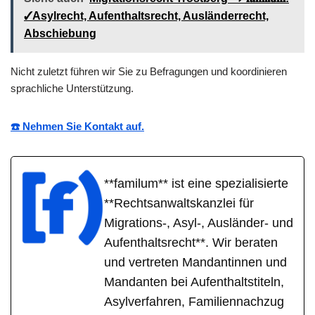
✓Asylrecht, Aufenthaltsrecht, Ausländerrecht,
Abschiebung
Nicht zuletzt führen wir Sie zu Befragungen und koordinieren
sprachliche Unterstützung.
☎️ Nehmen Sie Kontakt auf.
**familum** ist eine spezialisierte
**Rechtsanwaltskanzlei für
Migrations-, Asyl-, Ausländer- und
Aufenthaltsrecht**. Wir beraten
und vertreten Mandantinnen und
Mandanten bei Aufenthaltstiteln,
Asylverfahren, Familiennachzug