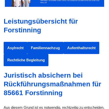
Leistungsübersicht für
Forstinning
Asylrecht
Familiennachzug
Aufenthaltsrecht
Rechtliche Begleitung
Juristisch absichern bei
Rückführungsmaßnahmen für
85661 Forstinning
Aus diesem Grund ist es notwendig, rechtzeitig zu entscheiden.