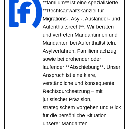
**familum** ist eine spezialisierte
**Rechtsanwaltskanzlei für
Migrations-, Asyl-, Ausländer- und
Aufenthaltsrecht**. Wir beraten
und vertreten Mandantinnen und
Mandanten bei Aufenthaltstiteln,
Asylverfahren, Familiennachzug
sowie bei drohender oder
laufender **Abschiebung**. Unser
Anspruch ist eine klare,
verständliche und konsequente
Rechtsdurchsetzung – mit
juristischer Präzision,
strategischem Vorgehen und Blick
für die persönliche Situation
unserer Mandanten.