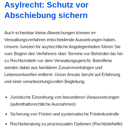
Asylrecht: Schutz vor
Abschiebung sichern
Auch scheinbar kleine Abweichungen können im
Verwaltungsverfahren entscheidende Auswirkungen haben.
Unsere Juristen für asylrechtliche Angelegenheiten führen Sie
vom Beginn des Verfahrens über Termine vor Behörden bis hin
zu Rechtsmitteln vor dem Verwaltungsgericht. Betroffene
werden dabei aus familiären Zusammenhängen und
Lebensentwürfen entfernt. Unser Ansatz beruht auf Erfahrung
und einer verantwortungsvollen Begleitung.
Juristische Einordnung von besonderen Voraussetzungen
(aufenthaltsrechtliche Ausnahmen)
Sicherung von Fristen und systematische Fristenkontrolle
Rechtsberatung zu prozessualen Optionen (Rechtsbehelfe)