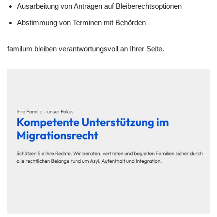
Ausarbeitung von Anträgen auf Bleiberechtsoptionen
Abstimmung von Terminen mit Behörden
familum bleiben verantwortungsvoll an Ihrer Seite.