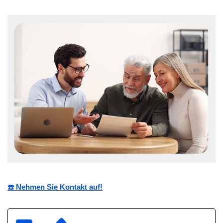
☎️ Nehmen Sie Kontakt auf!