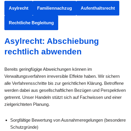
Asylrecht
Familiennachzug
Aufenthaltsrecht
Rechtliche Begleitung
Asylrecht: Abschiebung
rechtlich abwenden
Bereits geringfügige Abweichungen können im
Verwaltungsverfahren irreversible Effekte haben. Wir sichern
alle Verfahrensschritte bis zur gerichtlichen Klärung. Betroffene
werden dabei aus gesellschaftlichen Bezügen und Perspektiven
getrennt. Unser Handeln stützt sich auf Fachwissen und einer
zielgerichteten Planung.
Sorgfältige Bewertung von Ausnahmeregelungen (besondere
Schutzgründe)