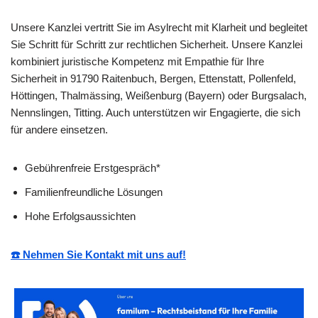
Unsere Kanzlei vertritt Sie im Asylrecht mit Klarheit und begleitet
Sie Schritt für Schritt zur rechtlichen Sicherheit. Unsere Kanzlei
kombiniert juristische Kompetenz mit Empathie für Ihre
Sicherheit in 91790 Raitenbuch, Bergen, Ettenstatt, Pollenfeld,
Höttingen, Thalmässing, Weißenburg (Bayern) oder Burgsalach,
Nennslingen, Titting. Auch unterstützen wir Engagierte, die sich
für andere einsetzen.
Gebührenfreie Erstgespräch*
Familienfreundliche Lösungen
Hohe Erfolgsaussichten
☎️ Nehmen Sie Kontakt mit uns auf!