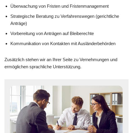
Überwachung von Fristen und Fristenmanagement
Strategische Beratung zu Verfahrenswegen (gerichtliche
Anträge)
Vorbereitung von Anträgen auf Bleiberechte
Kommunikation von Kontakten mit Ausländerbehörden
Zusätzlich stehen wir an Ihrer Seite zu Vernehmungen und
ermöglichen sprachliche Unterstützung.