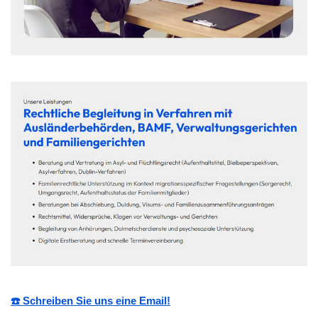
☎️ Schreiben Sie uns eine Email!