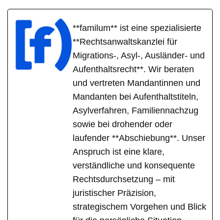
**familum** ist eine spezialisierte
**Rechtsanwaltskanzlei für
Migrations-, Asyl-, Ausländer- und
Aufenthaltsrecht**. Wir beraten
und vertreten Mandantinnen und
Mandanten bei Aufenthaltstiteln,
Asylverfahren, Familiennachzug
sowie bei drohender oder
laufender **Abschiebung**. Unser
Anspruch ist eine klare,
verständliche und konsequente
Rechtsdurchsetzung – mit
juristischer Präzision,
strategischem Vorgehen und Blick