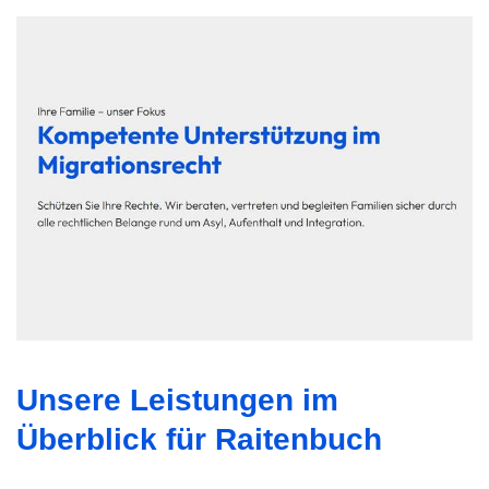
Unsere Leistungen im
Überblick für Raitenbuch